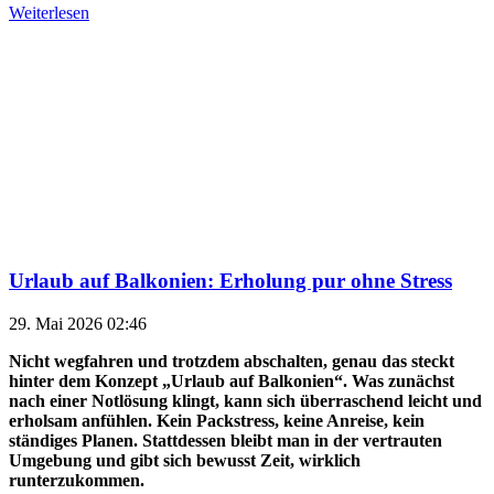
Weiterlesen
Urlaub auf Balkonien: Erholung pur ohne Stress
29. Mai 2026 02:46
Nicht wegfahren und trotzdem abschalten, genau das steckt
hinter dem Konzept „Urlaub auf Balkonien“. Was zunächst
nach einer Notlösung klingt, kann sich überraschend leicht und
erholsam anfühlen. Kein Packstress, keine Anreise, kein
ständiges Planen. Stattdessen bleibt man in der vertrauten
Umgebung und gibt sich bewusst Zeit, wirklich
runterzukommen.