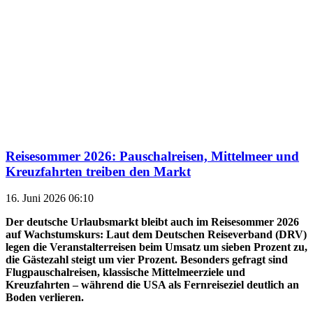
Reisesommer 2026: Pauschalreisen, Mittelmeer und
Kreuzfahrten treiben den Markt
16. Juni 2026 06:10
Der deutsche Urlaubsmarkt bleibt auch im Reisesommer 2026
auf Wachstumskurs: Laut dem Deutschen Reiseverband (DRV)
legen die Veranstalterreisen beim Umsatz um sieben Prozent zu,
die Gästezahl steigt um vier Prozent. Besonders gefragt sind
Flugpauschalreisen, klassische Mittelmeerziele und
Kreuzfahrten – während die USA als Fernreiseziel deutlich an
Boden verlieren.