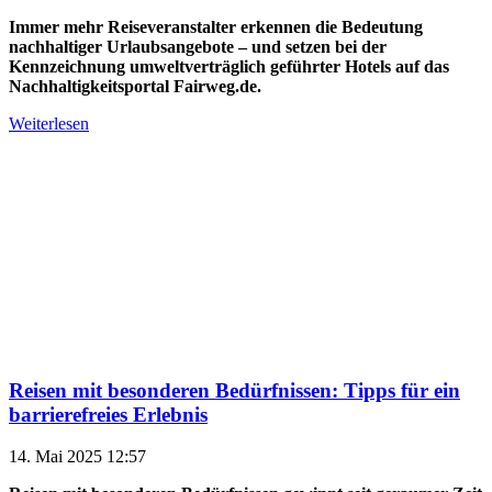
Immer mehr Reiseveranstalter erkennen die Bedeutung
nachhaltiger Urlaubsangebote – und setzen bei der
Kennzeichnung umweltverträglich geführter Hotels auf das
Nachhaltigkeitsportal Fairweg.de.
Weiterlesen
Reisen mit besonderen Bedürfnissen: Tipps für ein
barrierefreies Erlebnis
14. Mai 2025 12:57