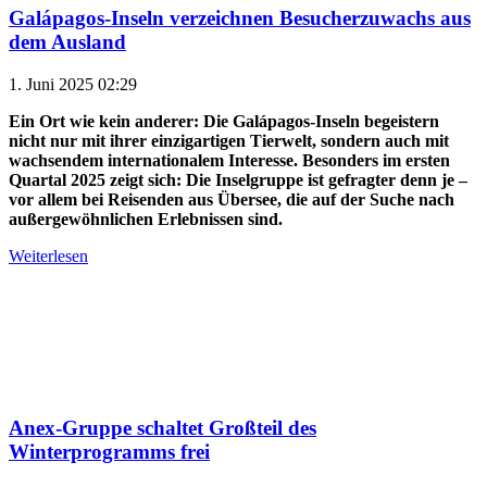
Galápagos-Inseln verzeichnen Besucherzuwachs aus
dem Ausland
1. Juni 2025 02:29
Ein Ort wie kein anderer: Die Galápagos-Inseln begeistern
nicht nur mit ihrer einzigartigen Tierwelt, sondern auch mit
wachsendem internationalem Interesse. Besonders im ersten
Quartal 2025 zeigt sich: Die Inselgruppe ist gefragter denn je –
vor allem bei Reisenden aus Übersee, die auf der Suche nach
außergewöhnlichen Erlebnissen sind.
Weiterlesen
Anex-Gruppe schaltet Großteil des
Winterprogramms frei