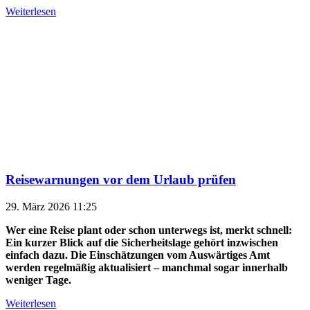
Weiterlesen
Reisewarnungen vor dem Urlaub prüfen
29. März 2026 11:25
Wer eine Reise plant oder schon unterwegs ist, merkt schnell:
Ein kurzer Blick auf die Sicherheitslage gehört inzwischen
einfach dazu. Die Einschätzungen vom Auswärtiges Amt
werden regelmäßig aktualisiert – manchmal sogar innerhalb
weniger Tage.
Weiterlesen