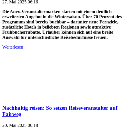
27. Mai 2025 06:16
Die Anex-Veranstaltermarken starten mit einem deutlich
erweiterten Angebot in die Wintersaison. Über 70 Prozent des
Programms sind bereits buchbar – darunter neue Fernziele,
zusätzliche Hotels in beliebten Regionen sowie attraktive
Frühbucherrabatte. Urlauber können sich auf eine breite
Auswahl für unterschiedliche Reisebedürfnisse freuen.
Weiterlesen
Nachhaltig reisen: So setzen Reiseveranstalter auf
Fairweg
20. Mai 2025 06:18