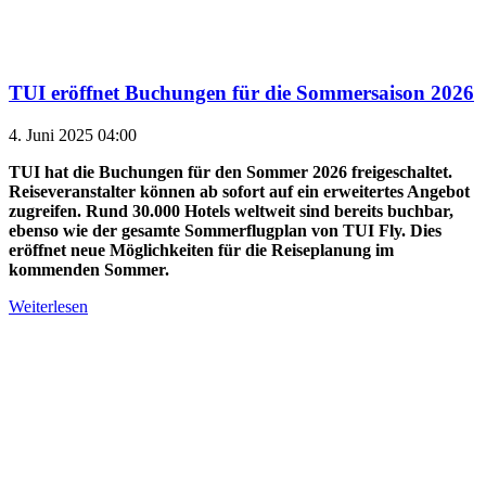
TUI eröffnet Buchungen für die Sommersaison 2026
4. Juni 2025 04:00
TUI hat die Buchungen für den Sommer 2026 freigeschaltet.
Reiseveranstalter können ab sofort auf ein erweitertes Angebot
zugreifen. Rund 30.000 Hotels weltweit sind bereits buchbar,
ebenso wie der gesamte Sommerflugplan von TUI Fly. Dies
eröffnet neue Möglichkeiten für die Reiseplanung im
kommenden Sommer.
Weiterlesen