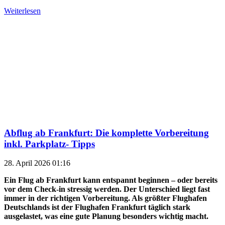
Weiterlesen
Abflug ab Frankfurt: Die komplette Vorbereitung
inkl. Parkplatz- Tipps
28. April 2026 01:16
Ein Flug ab Frankfurt kann entspannt beginnen – oder bereits
vor dem Check-in stressig werden. Der Unterschied liegt fast
immer in der richtigen Vorbereitung. Als größter Flughafen
Deutschlands ist der Flughafen Frankfurt täglich stark
ausgelastet, was eine gute Planung besonders wichtig macht.