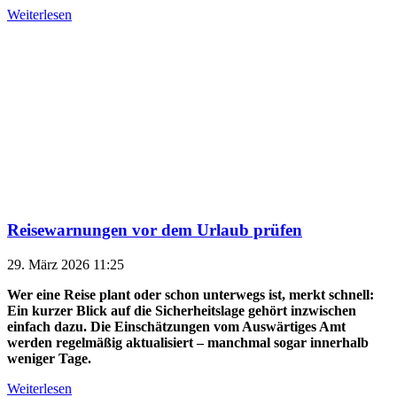
Weiterlesen
Reisewarnungen vor dem Urlaub prüfen
29. März 2026 11:25
Wer eine Reise plant oder schon unterwegs ist, merkt schnell:
Ein kurzer Blick auf die Sicherheitslage gehört inzwischen
einfach dazu. Die Einschätzungen vom Auswärtiges Amt
werden regelmäßig aktualisiert – manchmal sogar innerhalb
weniger Tage.
Weiterlesen