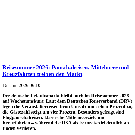
Reisesommer 2026: Pauschalreisen, Mittelmeer und
Kreuzfahrten treiben den Markt
16. Juni 2026 06:10
Der deutsche Urlaubsmarkt bleibt auch im Reisesommer 2026
auf Wachstumskurs: Laut dem Deutschen Reiseverband (DRV)
legen die Veranstalterreisen beim Umsatz um sieben Prozent zu,
die Gästezahl steigt um vier Prozent. Besonders gefragt sind
Flugpauschalreisen, klassische Mittelmeerziele und
Kreuzfahrten – während die USA als Fernreiseziel deutlich an
Boden verlieren.