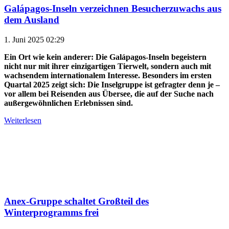
Galápagos-Inseln verzeichnen Besucherzuwachs aus
dem Ausland
1. Juni 2025 02:29
Ein Ort wie kein anderer: Die Galápagos-Inseln begeistern
nicht nur mit ihrer einzigartigen Tierwelt, sondern auch mit
wachsendem internationalem Interesse. Besonders im ersten
Quartal 2025 zeigt sich: Die Inselgruppe ist gefragter denn je –
vor allem bei Reisenden aus Übersee, die auf der Suche nach
außergewöhnlichen Erlebnissen sind.
Weiterlesen
Anex-Gruppe schaltet Großteil des
Winterprogramms frei