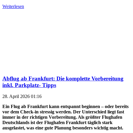
Weiterlesen
Abflug ab Frankfurt: Die komplette Vorbereitung
inkl. Parkplatz- Tipps
28. April 2026 01:16
Ein Flug ab Frankfurt kann entspannt beginnen – oder bereits
vor dem Check-in stressig werden. Der Unterschied liegt fast
immer in der richtigen Vorbereitung. Als größter Flughafen
Deutschlands ist der Flughafen Frankfurt täglich stark
ausgelastet, was eine gute Planung besonders wichtig macht.