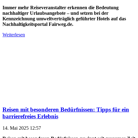
Immer mehr Reiseveranstalter erkennen die Bedeutung
nachhaltiger Urlaubsangebote – und setzen bei der
Kennzeichnung umweltverträglich geführter Hotels auf das
Nachhaltigkeitsportal Fairweg.de.
Weiterlesen
Reisen mit besonderen Bedürfnissen: Tipps für ein
barrierefreies Erlebnis
14. Mai 2025 12:57