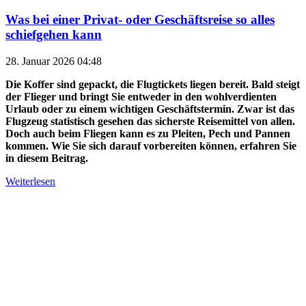
Was bei einer Privat- oder Geschäftsreise so alles
schiefgehen kann
28. Januar 2026 04:48
Die Koffer sind gepackt, die Flugtickets liegen bereit. Bald steigt
der Flieger und bringt Sie entweder in den wohlverdienten
Urlaub oder zu einem wichtigen Geschäftstermin. Zwar ist das
Flugzeug statistisch gesehen das sicherste Reisemittel von allen.
Doch auch beim Fliegen kann es zu Pleiten, Pech und Pannen
kommen. Wie Sie sich darauf vorbereiten können, erfahren Sie
in diesem Beitrag.
Weiterlesen