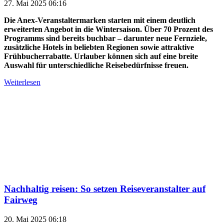
27. Mai 2025 06:16
Die Anex-Veranstaltermarken starten mit einem deutlich
erweiterten Angebot in die Wintersaison. Über 70 Prozent des
Programms sind bereits buchbar – darunter neue Fernziele,
zusätzliche Hotels in beliebten Regionen sowie attraktive
Frühbucherrabatte. Urlauber können sich auf eine breite
Auswahl für unterschiedliche Reisebedürfnisse freuen.
Weiterlesen
Nachhaltig reisen: So setzen Reiseveranstalter auf
Fairweg
20. Mai 2025 06:18