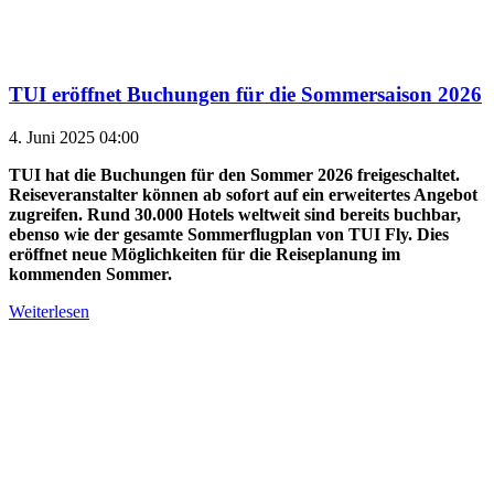
TUI eröffnet Buchungen für die Sommersaison 2026
4. Juni 2025 04:00
TUI hat die Buchungen für den Sommer 2026 freigeschaltet.
Reiseveranstalter können ab sofort auf ein erweitertes Angebot
zugreifen. Rund 30.000 Hotels weltweit sind bereits buchbar,
ebenso wie der gesamte Sommerflugplan von TUI Fly. Dies
eröffnet neue Möglichkeiten für die Reiseplanung im
kommenden Sommer.
Weiterlesen