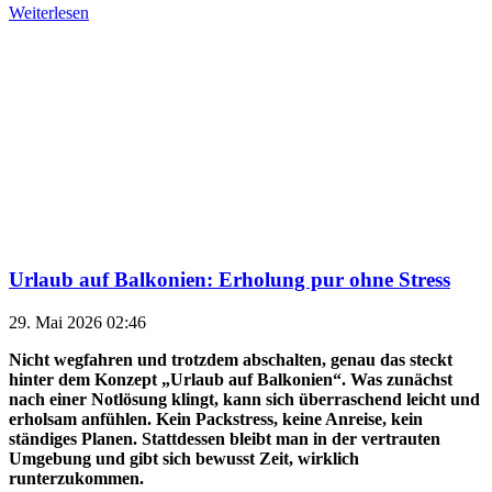
Weiterlesen
Urlaub auf Balkonien: Erholung pur ohne Stress
29. Mai 2026 02:46
Nicht wegfahren und trotzdem abschalten, genau das steckt
hinter dem Konzept „Urlaub auf Balkonien“. Was zunächst
nach einer Notlösung klingt, kann sich überraschend leicht und
erholsam anfühlen. Kein Packstress, keine Anreise, kein
ständiges Planen. Stattdessen bleibt man in der vertrauten
Umgebung und gibt sich bewusst Zeit, wirklich
runterzukommen.