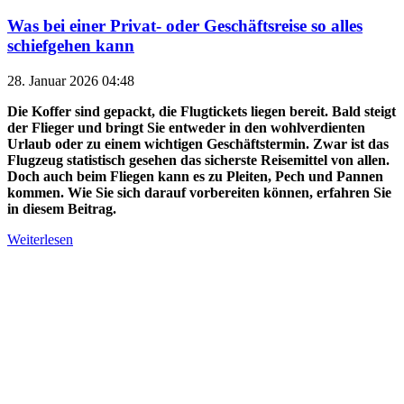
Was bei einer Privat- oder Geschäftsreise so alles
schiefgehen kann
28. Januar 2026 04:48
Die Koffer sind gepackt, die Flugtickets liegen bereit. Bald steigt
der Flieger und bringt Sie entweder in den wohlverdienten
Urlaub oder zu einem wichtigen Geschäftstermin. Zwar ist das
Flugzeug statistisch gesehen das sicherste Reisemittel von allen.
Doch auch beim Fliegen kann es zu Pleiten, Pech und Pannen
kommen. Wie Sie sich darauf vorbereiten können, erfahren Sie
in diesem Beitrag.
Weiterlesen