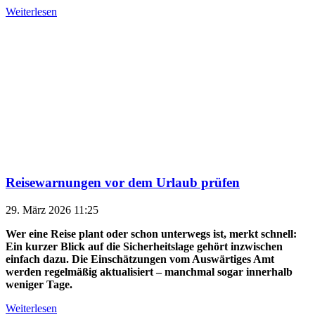
Weiterlesen
Reisewarnungen vor dem Urlaub prüfen
29. März 2026 11:25
Wer eine Reise plant oder schon unterwegs ist, merkt schnell:
Ein kurzer Blick auf die Sicherheitslage gehört inzwischen
einfach dazu. Die Einschätzungen vom Auswärtiges Amt
werden regelmäßig aktualisiert – manchmal sogar innerhalb
weniger Tage.
Weiterlesen