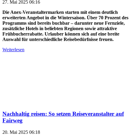
27. Mai 2025 06:16
Die Anex-Veranstaltermarken starten mit einem deutlich
erweiterten Angebot in die Wintersaison. Über 70 Prozent des
Programms sind bereits buchbar – darunter neue Fernziele,
zusätzliche Hotels in beliebten Regionen sowie attraktive
Frühbucherrabatte. Urlauber können sich auf eine breite
Auswahl für unterschiedliche Reisebedürfnisse freuen.
Weiterlesen
Nachhaltig reisen: So setzen Reiseveranstalter auf
Fairweg
20. Mai 2025 06:18