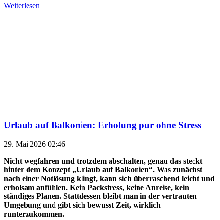
Weiterlesen
Urlaub auf Balkonien: Erholung pur ohne Stress
29. Mai 2026 02:46
Nicht wegfahren und trotzdem abschalten, genau das steckt
hinter dem Konzept „Urlaub auf Balkonien“. Was zunächst
nach einer Notlösung klingt, kann sich überraschend leicht und
erholsam anfühlen. Kein Packstress, keine Anreise, kein
ständiges Planen. Stattdessen bleibt man in der vertrauten
Umgebung und gibt sich bewusst Zeit, wirklich
runterzukommen.