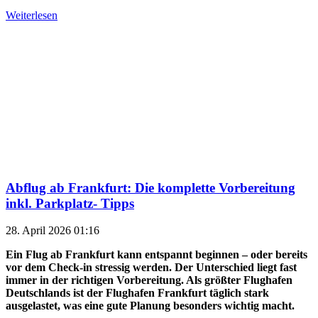
Weiterlesen
Abflug ab Frankfurt: Die komplette Vorbereitung
inkl. Parkplatz- Tipps
28. April 2026 01:16
Ein Flug ab Frankfurt kann entspannt beginnen – oder bereits
vor dem Check-in stressig werden. Der Unterschied liegt fast
immer in der richtigen Vorbereitung. Als größter Flughafen
Deutschlands ist der Flughafen Frankfurt täglich stark
ausgelastet, was eine gute Planung besonders wichtig macht.