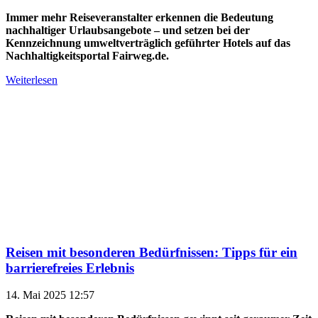
Immer mehr Reiseveranstalter erkennen die Bedeutung
nachhaltiger Urlaubsangebote – und setzen bei der
Kennzeichnung umweltverträglich geführter Hotels auf das
Nachhaltigkeitsportal Fairweg.de.
Weiterlesen
Reisen mit besonderen Bedürfnissen: Tipps für ein
barrierefreies Erlebnis
14. Mai 2025 12:57