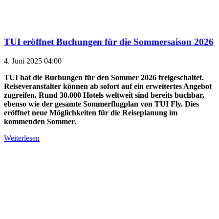
TUI eröffnet Buchungen für die Sommersaison 2026
4. Juni 2025 04:00
TUI hat die Buchungen für den Sommer 2026 freigeschaltet.
Reiseveranstalter können ab sofort auf ein erweitertes Angebot
zugreifen. Rund 30.000 Hotels weltweit sind bereits buchbar,
ebenso wie der gesamte Sommerflugplan von TUI Fly. Dies
eröffnet neue Möglichkeiten für die Reiseplanung im
kommenden Sommer.
Weiterlesen