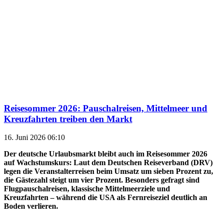
Reisesommer 2026: Pauschalreisen, Mittelmeer und
Kreuzfahrten treiben den Markt
16. Juni 2026 06:10
Der deutsche Urlaubsmarkt bleibt auch im Reisesommer 2026
auf Wachstumskurs: Laut dem Deutschen Reiseverband (DRV)
legen die Veranstalterreisen beim Umsatz um sieben Prozent zu,
die Gästezahl steigt um vier Prozent. Besonders gefragt sind
Flugpauschalreisen, klassische Mittelmeerziele und
Kreuzfahrten – während die USA als Fernreiseziel deutlich an
Boden verlieren.