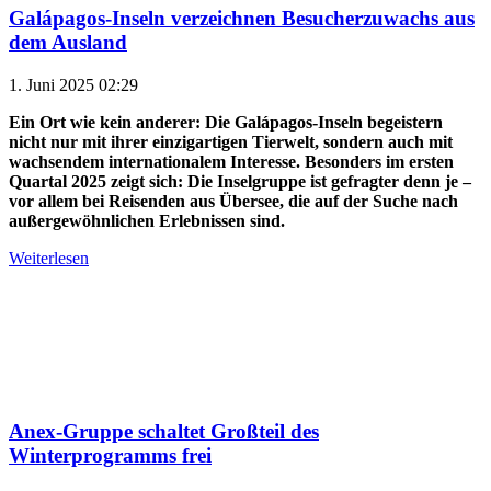
Galápagos-Inseln verzeichnen Besucherzuwachs aus
dem Ausland
1. Juni 2025 02:29
Ein Ort wie kein anderer: Die Galápagos-Inseln begeistern
nicht nur mit ihrer einzigartigen Tierwelt, sondern auch mit
wachsendem internationalem Interesse. Besonders im ersten
Quartal 2025 zeigt sich: Die Inselgruppe ist gefragter denn je –
vor allem bei Reisenden aus Übersee, die auf der Suche nach
außergewöhnlichen Erlebnissen sind.
Weiterlesen
Anex-Gruppe schaltet Großteil des
Winterprogramms frei