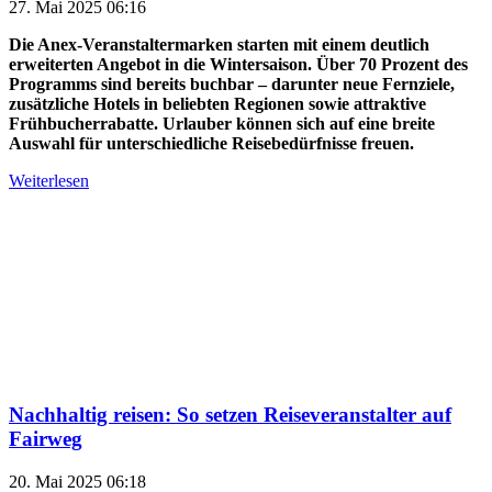
27. Mai 2025 06:16
Die Anex-Veranstaltermarken starten mit einem deutlich
erweiterten Angebot in die Wintersaison. Über 70 Prozent des
Programms sind bereits buchbar – darunter neue Fernziele,
zusätzliche Hotels in beliebten Regionen sowie attraktive
Frühbucherrabatte. Urlauber können sich auf eine breite
Auswahl für unterschiedliche Reisebedürfnisse freuen.
Weiterlesen
Nachhaltig reisen: So setzen Reiseveranstalter auf
Fairweg
20. Mai 2025 06:18