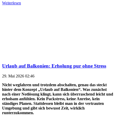
Weiterlesen
Urlaub auf Balkonien: Erholung pur ohne Stress
29. Mai 2026 02:46
Nicht wegfahren und trotzdem abschalten, genau das steckt
hinter dem Konzept „Urlaub auf Balkonien“. Was zunächst
nach einer Notlösung klingt, kann sich überraschend leicht und
erholsam anfühlen. Kein Packstress, keine Anreise, kein
ständiges Planen. Stattdessen bleibt man in der vertrauten
Umgebung und gibt sich bewusst Zeit, wirklich
runterzukommen.