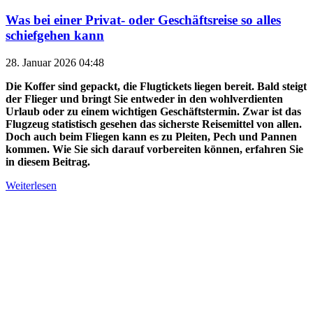
Was bei einer Privat- oder Geschäftsreise so alles
schiefgehen kann
28. Januar 2026 04:48
Die Koffer sind gepackt, die Flugtickets liegen bereit. Bald steigt
der Flieger und bringt Sie entweder in den wohlverdienten
Urlaub oder zu einem wichtigen Geschäftstermin. Zwar ist das
Flugzeug statistisch gesehen das sicherste Reisemittel von allen.
Doch auch beim Fliegen kann es zu Pleiten, Pech und Pannen
kommen. Wie Sie sich darauf vorbereiten können, erfahren Sie
in diesem Beitrag.
Weiterlesen