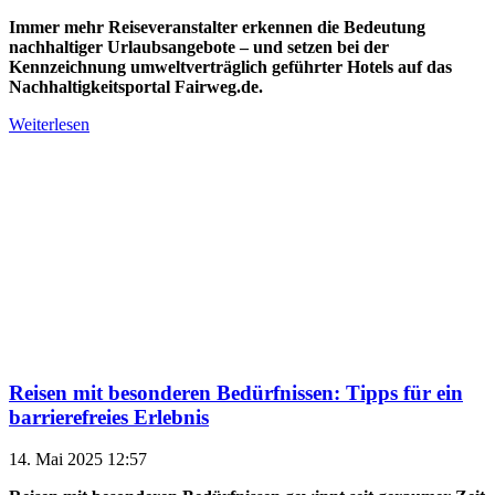
Immer mehr Reiseveranstalter erkennen die Bedeutung
nachhaltiger Urlaubsangebote – und setzen bei der
Kennzeichnung umweltverträglich geführter Hotels auf das
Nachhaltigkeitsportal Fairweg.de.
Weiterlesen
Reisen mit besonderen Bedürfnissen: Tipps für ein
barrierefreies Erlebnis
14. Mai 2025 12:57