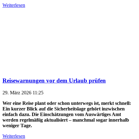
Weiterlesen
Reisewarnungen vor dem Urlaub prüfen
29. März 2026 11:25
Wer eine Reise plant oder schon unterwegs ist, merkt schnell:
Ein kurzer Blick auf die Sicherheitslage gehört inzwischen
einfach dazu. Die Einschätzungen vom Auswärtiges Amt
werden regelmäßig aktualisiert – manchmal sogar innerhalb
weniger Tage.
Weiterlesen