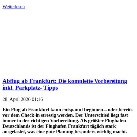
Weiterlesen
Abflug ab Frankfurt: Die komplette Vorbereitung
inkl. Parkplatz- Tipps
28. April 2026 01:16
Ein Flug ab Frankfurt kann entspannt beginnen – oder bereits
vor dem Check-in stressig werden. Der Unterschied liegt fast
immer in der richtigen Vorbereitung. Als größter Flughafen
Deutschlands ist der Flughafen Frankfurt täglich stark
ausgelastet, was eine gute Planung besonders wichtig macht.