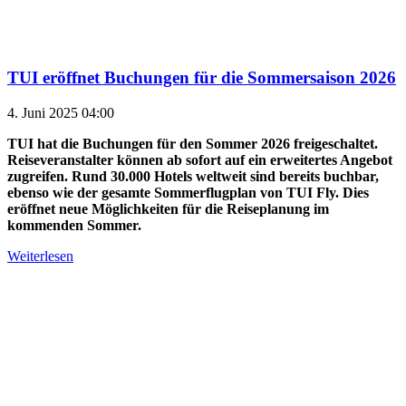
TUI eröffnet Buchungen für die Sommersaison 2026
4. Juni 2025 04:00
TUI hat die Buchungen für den Sommer 2026 freigeschaltet.
Reiseveranstalter können ab sofort auf ein erweitertes Angebot
zugreifen. Rund 30.000 Hotels weltweit sind bereits buchbar,
ebenso wie der gesamte Sommerflugplan von TUI Fly. Dies
eröffnet neue Möglichkeiten für die Reiseplanung im
kommenden Sommer.
Weiterlesen