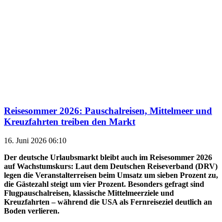
Reisesommer 2026: Pauschalreisen, Mittelmeer und
Kreuzfahrten treiben den Markt
16. Juni 2026 06:10
Der deutsche Urlaubsmarkt bleibt auch im Reisesommer 2026
auf Wachstumskurs: Laut dem Deutschen Reiseverband (DRV)
legen die Veranstalterreisen beim Umsatz um sieben Prozent zu,
die Gästezahl steigt um vier Prozent. Besonders gefragt sind
Flugpauschalreisen, klassische Mittelmeerziele und
Kreuzfahrten – während die USA als Fernreiseziel deutlich an
Boden verlieren.