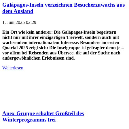
Galápagos-Inseln verzeichnen Besucherzuwachs aus
dem Ausland
1. Juni 2025 02:29
Ein Ort wie kein anderer: Die Galápagos-Inseln begeistern
nicht nur mit ihrer einzigartigen Tierwelt, sondern auch mit
wachsendem internationalem Interesse. Besonders im ersten
Quartal 2025 zeigt sich: Die Inselgruppe ist gefragter denn je –
vor allem bei Reisenden aus Übersee, die auf der Suche nach
außergewöhnlichen Erlebnissen sind.
Weiterlesen
Anex-Gruppe schaltet Großteil des
Winterprogramms frei