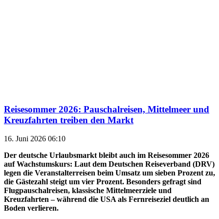
Reisesommer 2026: Pauschalreisen, Mittelmeer und
Kreuzfahrten treiben den Markt
16. Juni 2026 06:10
Der deutsche Urlaubsmarkt bleibt auch im Reisesommer 2026
auf Wachstumskurs: Laut dem Deutschen Reiseverband (DRV)
legen die Veranstalterreisen beim Umsatz um sieben Prozent zu,
die Gästezahl steigt um vier Prozent. Besonders gefragt sind
Flugpauschalreisen, klassische Mittelmeerziele und
Kreuzfahrten – während die USA als Fernreiseziel deutlich an
Boden verlieren.