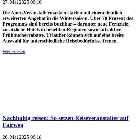
27. Mai 2025 06:16
Die Anex-Veranstaltermarken starten mit einem deutlich
erweiterten Angebot in die Wintersaison. Über 70 Prozent des
Programms sind bereits buchbar – darunter neue Fernziele,
zusätzliche Hotels in beliebten Regionen sowie attraktive
Frühbucherrabatte. Urlauber können sich auf eine breite
Auswahl für unterschiedliche Reisebedürfnisse freuen.
Weiterlesen
Nachhaltig reisen: So setzen Reiseveranstalter auf
Fairweg
20. Mai 2025 06:18