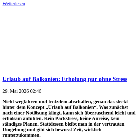
Weiterlesen
Urlaub auf Balkonien: Erholung pur ohne Stress
29. Mai 2026 02:46
Nicht wegfahren und trotzdem abschalten, genau das steckt
hinter dem Konzept „Urlaub auf Balkonien“. Was zunächst
nach einer Notlösung klingt, kann sich überraschend leicht und
erholsam anfühlen. Kein Packstress, keine Anreise, kein
ständiges Planen. Stattdessen bleibt man in der vertrauten
Umgebung und gibt sich bewusst Zeit, wirklich
runterzukommen.