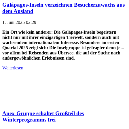
Galápagos-Inseln verzeichnen Besucherzuwachs aus
dem Ausland
1. Juni 2025 02:29
Ein Ort wie kein anderer: Die Galápagos-Inseln begeistern
nicht nur mit ihrer einzigartigen Tierwelt, sondern auch mit
wachsendem internationalem Interesse. Besonders im ersten
Quartal 2025 zeigt sich: Die Inselgruppe ist gefragter denn je –
vor allem bei Reisenden aus Übersee, die auf der Suche nach
außergewöhnlichen Erlebnissen sind.
Weiterlesen
Anex-Gruppe schaltet Großteil des
Winterprogramms frei