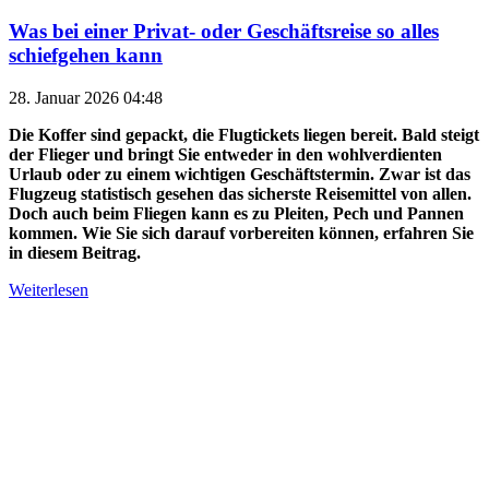
Was bei einer Privat- oder Geschäftsreise so alles
schiefgehen kann
28. Januar 2026 04:48
Die Koffer sind gepackt, die Flugtickets liegen bereit. Bald steigt
der Flieger und bringt Sie entweder in den wohlverdienten
Urlaub oder zu einem wichtigen Geschäftstermin. Zwar ist das
Flugzeug statistisch gesehen das sicherste Reisemittel von allen.
Doch auch beim Fliegen kann es zu Pleiten, Pech und Pannen
kommen. Wie Sie sich darauf vorbereiten können, erfahren Sie
in diesem Beitrag.
Weiterlesen