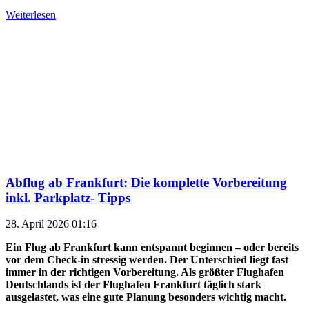
Weiterlesen
Abflug ab Frankfurt: Die komplette Vorbereitung
inkl. Parkplatz- Tipps
28. April 2026 01:16
Ein Flug ab Frankfurt kann entspannt beginnen – oder bereits
vor dem Check-in stressig werden. Der Unterschied liegt fast
immer in der richtigen Vorbereitung. Als größter Flughafen
Deutschlands ist der Flughafen Frankfurt täglich stark
ausgelastet, was eine gute Planung besonders wichtig macht.