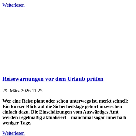
Weiterlesen
Reisewarnungen vor dem Urlaub prüfen
29. März 2026 11:25
Wer eine Reise plant oder schon unterwegs ist, merkt schnell:
Ein kurzer Blick auf die Sicherheitslage gehört inzwischen
einfach dazu. Die Einschätzungen vom Auswärtiges Amt
werden regelmäßig aktualisiert – manchmal sogar innerhalb
weniger Tage.
Weiterlesen