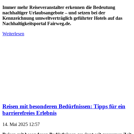
Immer mehr Reiseveranstalter erkennen die Bedeutung
nachhaltiger Urlaubsangebote – und setzen bei der
Kennzeichnung umweltverträglich geführter Hotels auf das
Nachhaltigkeitsportal Fairweg.de.
Weiterlesen
Reisen mit besonderen Bedürfnissen: Tipps für ein
barrierefreies Erlebnis
14. Mai 2025 12:57