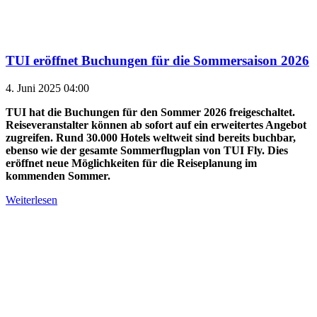
TUI eröffnet Buchungen für die Sommersaison 2026
4. Juni 2025 04:00
TUI hat die Buchungen für den Sommer 2026 freigeschaltet.
Reiseveranstalter können ab sofort auf ein erweitertes Angebot
zugreifen. Rund 30.000 Hotels weltweit sind bereits buchbar,
ebenso wie der gesamte Sommerflugplan von TUI Fly. Dies
eröffnet neue Möglichkeiten für die Reiseplanung im
kommenden Sommer.
Weiterlesen