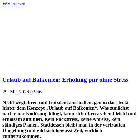
Weiterlesen
Urlaub auf Balkonien: Erholung pur ohne Stress
29. Mai 2026 02:46
Nicht wegfahren und trotzdem abschalten, genau das steckt
hinter dem Konzept „Urlaub auf Balkonien“. Was zunächst
nach einer Notlösung klingt, kann sich überraschend leicht und
erholsam anfühlen. Kein Packstress, keine Anreise, kein
ständiges Planen. Stattdessen bleibt man in der vertrauten
Umgebung und gibt sich bewusst Zeit, wirklich
runterzukommen.