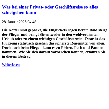
Was bei einer Privat- oder Geschäftsreise so alles
schiefgehen kann
28. Januar 2026 04:48
Die Koffer sind gepackt, die Flugtickets liegen bereit. Bald steigt
der Flieger und bringt Sie entweder in den wohlverdienten
Urlaub oder zu einem wichtigen Geschäftstermin. Zwar ist das
Flugzeug statistisch gesehen das sicherste Reisemittel von allen.
Doch auch beim Fliegen kann es zu Pleiten, Pech und Pannen
kommen. Wie Sie sich darauf vorbereiten können, erfahren Sie
in diesem Beitrag.
Weiterlesen