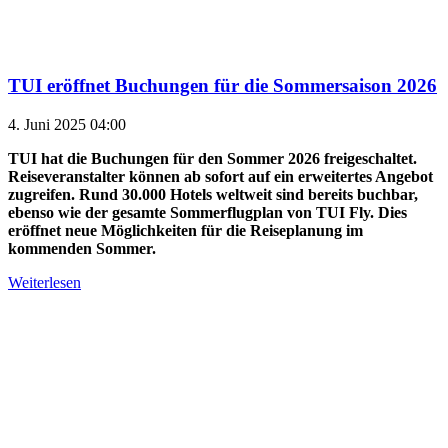
TUI eröffnet Buchungen für die Sommersaison 2026
4. Juni 2025 04:00
TUI hat die Buchungen für den Sommer 2026 freigeschaltet.
Reiseveranstalter können ab sofort auf ein erweitertes Angebot
zugreifen. Rund 30.000 Hotels weltweit sind bereits buchbar,
ebenso wie der gesamte Sommerflugplan von TUI Fly. Dies
eröffnet neue Möglichkeiten für die Reiseplanung im
kommenden Sommer.
Weiterlesen