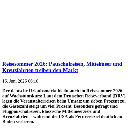
Reisesommer 2026: Pauschalreisen, Mittelmeer und
Kreuzfahrten treiben den Markt
16. Juni 2026 06:10
Der deutsche Urlaubsmarkt bleibt auch im Reisesommer 2026
auf Wachstumskurs: Laut dem Deutschen Reiseverband (DRV)
legen die Veranstalterreisen beim Umsatz um sieben Prozent zu,
die Gästezahl steigt um vier Prozent. Besonders gefragt sind
Flugpauschalreisen, klassische Mittelmeerziele und
Kreuzfahrten – während die USA als Fernreiseziel deutlich an
Boden verlieren.