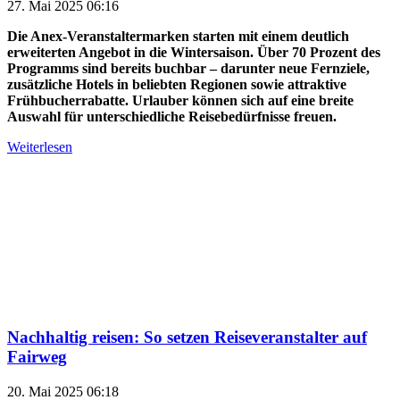
27. Mai 2025 06:16
Die Anex-Veranstaltermarken starten mit einem deutlich
erweiterten Angebot in die Wintersaison. Über 70 Prozent des
Programms sind bereits buchbar – darunter neue Fernziele,
zusätzliche Hotels in beliebten Regionen sowie attraktive
Frühbucherrabatte. Urlauber können sich auf eine breite
Auswahl für unterschiedliche Reisebedürfnisse freuen.
Weiterlesen
Nachhaltig reisen: So setzen Reiseveranstalter auf
Fairweg
20. Mai 2025 06:18