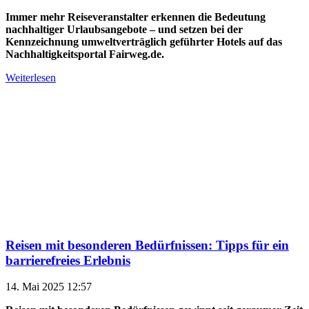
Immer mehr Reiseveranstalter erkennen die Bedeutung
nachhaltiger Urlaubsangebote – und setzen bei der
Kennzeichnung umweltverträglich geführter Hotels auf das
Nachhaltigkeitsportal Fairweg.de.
Weiterlesen
Reisen mit besonderen Bedürfnissen: Tipps für ein
barrierefreies Erlebnis
14. Mai 2025 12:57