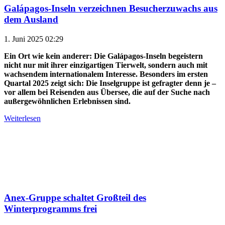
Galápagos-Inseln verzeichnen Besucherzuwachs aus
dem Ausland
1. Juni 2025 02:29
Ein Ort wie kein anderer: Die Galápagos-Inseln begeistern
nicht nur mit ihrer einzigartigen Tierwelt, sondern auch mit
wachsendem internationalem Interesse. Besonders im ersten
Quartal 2025 zeigt sich: Die Inselgruppe ist gefragter denn je –
vor allem bei Reisenden aus Übersee, die auf der Suche nach
außergewöhnlichen Erlebnissen sind.
Weiterlesen
Anex-Gruppe schaltet Großteil des
Winterprogramms frei