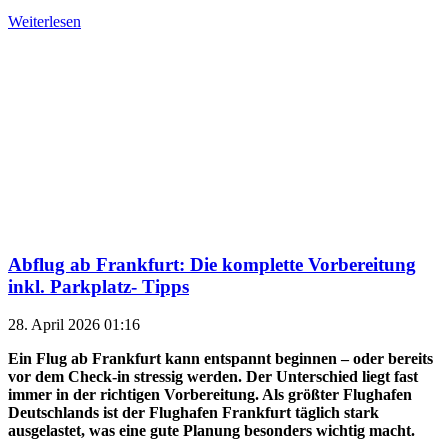
Weiterlesen
Abflug ab Frankfurt: Die komplette Vorbereitung
inkl. Parkplatz- Tipps
28. April 2026 01:16
Ein Flug ab Frankfurt kann entspannt beginnen – oder bereits
vor dem Check-in stressig werden. Der Unterschied liegt fast
immer in der richtigen Vorbereitung. Als größter Flughafen
Deutschlands ist der Flughafen Frankfurt täglich stark
ausgelastet, was eine gute Planung besonders wichtig macht.