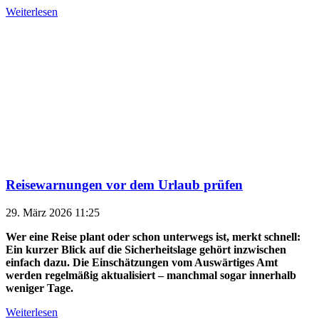
Weiterlesen
Reisewarnungen vor dem Urlaub prüfen
29. März 2026 11:25
Wer eine Reise plant oder schon unterwegs ist, merkt schnell:
Ein kurzer Blick auf die Sicherheitslage gehört inzwischen
einfach dazu. Die Einschätzungen vom Auswärtiges Amt
werden regelmäßig aktualisiert – manchmal sogar innerhalb
weniger Tage.
Weiterlesen