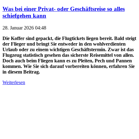
Was bei einer Privat- oder Geschäftsreise so alles
schiefgehen kann
28. Januar 2026 04:48
Die Koffer sind gepackt, die Flugtickets liegen bereit. Bald steigt
der Flieger und bringt Sie entweder in den wohlverdienten
Urlaub oder zu einem wichtigen Geschäftstermin. Zwar ist das
Flugzeug statistisch gesehen das sicherste Reisemittel von allen.
Doch auch beim Fliegen kann es zu Pleiten, Pech und Pannen
kommen. Wie Sie sich darauf vorbereiten können, erfahren Sie
in diesem Beitrag.
Weiterlesen