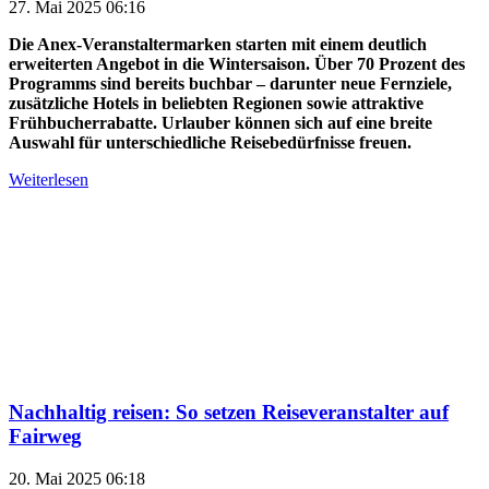
27. Mai 2025 06:16
Die Anex-Veranstaltermarken starten mit einem deutlich
erweiterten Angebot in die Wintersaison. Über 70 Prozent des
Programms sind bereits buchbar – darunter neue Fernziele,
zusätzliche Hotels in beliebten Regionen sowie attraktive
Frühbucherrabatte. Urlauber können sich auf eine breite
Auswahl für unterschiedliche Reisebedürfnisse freuen.
Weiterlesen
Nachhaltig reisen: So setzen Reiseveranstalter auf
Fairweg
20. Mai 2025 06:18