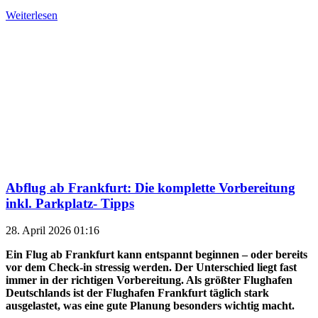
Weiterlesen
Abflug ab Frankfurt: Die komplette Vorbereitung
inkl. Parkplatz- Tipps
28. April 2026 01:16
Ein Flug ab Frankfurt kann entspannt beginnen – oder bereits
vor dem Check-in stressig werden. Der Unterschied liegt fast
immer in der richtigen Vorbereitung. Als größter Flughafen
Deutschlands ist der Flughafen Frankfurt täglich stark
ausgelastet, was eine gute Planung besonders wichtig macht.