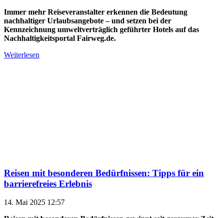
Immer mehr Reiseveranstalter erkennen die Bedeutung
nachhaltiger Urlaubsangebote – und setzen bei der
Kennzeichnung umweltverträglich geführter Hotels auf das
Nachhaltigkeitsportal Fairweg.de.
Weiterlesen
Reisen mit besonderen Bedürfnissen: Tipps für ein
barrierefreies Erlebnis
14. Mai 2025 12:57