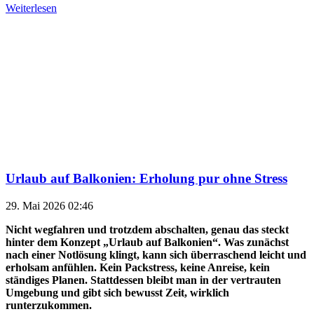
Weiterlesen
Urlaub auf Balkonien: Erholung pur ohne Stress
29. Mai 2026 02:46
Nicht wegfahren und trotzdem abschalten, genau das steckt
hinter dem Konzept „Urlaub auf Balkonien“. Was zunächst
nach einer Notlösung klingt, kann sich überraschend leicht und
erholsam anfühlen. Kein Packstress, keine Anreise, kein
ständiges Planen. Stattdessen bleibt man in der vertrauten
Umgebung und gibt sich bewusst Zeit, wirklich
runterzukommen.