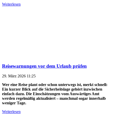
Weiterlesen
Reisewarnungen vor dem Urlaub prüfen
29. März 2026 11:25
Wer eine Reise plant oder schon unterwegs ist, merkt schnell:
Ein kurzer Blick auf die Sicherheitslage gehört inzwischen
einfach dazu. Die Einschätzungen vom Auswärtiges Amt
werden regelmäßig aktualisiert – manchmal sogar innerhalb
weniger Tage.
Weiterlesen