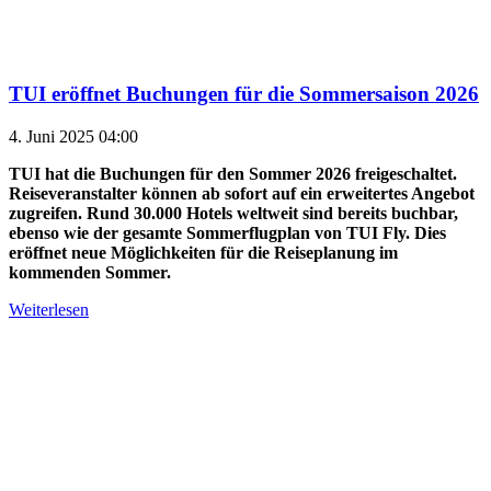
TUI eröffnet Buchungen für die Sommersaison 2026
4. Juni 2025 04:00
TUI hat die Buchungen für den Sommer 2026 freigeschaltet.
Reiseveranstalter können ab sofort auf ein erweitertes Angebot
zugreifen. Rund 30.000 Hotels weltweit sind bereits buchbar,
ebenso wie der gesamte Sommerflugplan von TUI Fly. Dies
eröffnet neue Möglichkeiten für die Reiseplanung im
kommenden Sommer.
Weiterlesen