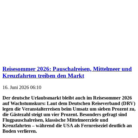
Reisesommer 2026: Pauschalreisen, Mittelmeer und
Kreuzfahrten treiben den Markt
16. Juni 2026 06:10
Der deutsche Urlaubsmarkt bleibt auch im Reisesommer 2026
auf Wachstumskurs: Laut dem Deutschen Reiseverband (DRV)
legen die Veranstalterreisen beim Umsatz um sieben Prozent zu,
die Gästezahl steigt um vier Prozent. Besonders gefragt sind
Flugpauschalreisen, klassische Mittelmeerziele und
Kreuzfahrten – während die USA als Fernreiseziel deutlich an
Boden verlieren.