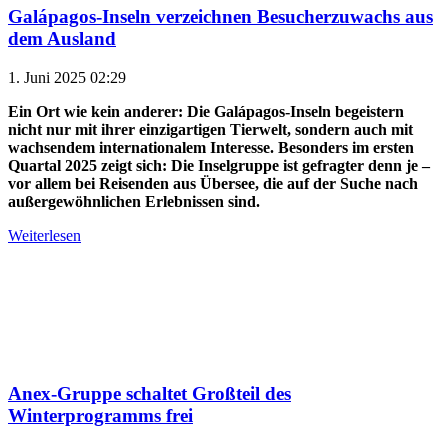
Galápagos-Inseln verzeichnen Besucherzuwachs aus
dem Ausland
1. Juni 2025 02:29
Ein Ort wie kein anderer: Die Galápagos-Inseln begeistern
nicht nur mit ihrer einzigartigen Tierwelt, sondern auch mit
wachsendem internationalem Interesse. Besonders im ersten
Quartal 2025 zeigt sich: Die Inselgruppe ist gefragter denn je –
vor allem bei Reisenden aus Übersee, die auf der Suche nach
außergewöhnlichen Erlebnissen sind.
Weiterlesen
Anex-Gruppe schaltet Großteil des
Winterprogramms frei