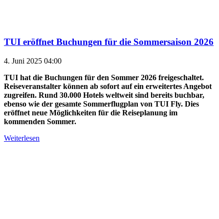
TUI eröffnet Buchungen für die Sommersaison 2026
4. Juni 2025 04:00
TUI hat die Buchungen für den Sommer 2026 freigeschaltet.
Reiseveranstalter können ab sofort auf ein erweitertes Angebot
zugreifen. Rund 30.000 Hotels weltweit sind bereits buchbar,
ebenso wie der gesamte Sommerflugplan von TUI Fly. Dies
eröffnet neue Möglichkeiten für die Reiseplanung im
kommenden Sommer.
Weiterlesen