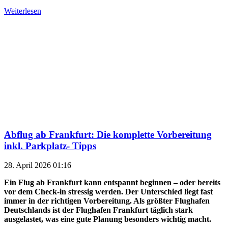
Weiterlesen
Abflug ab Frankfurt: Die komplette Vorbereitung
inkl. Parkplatz- Tipps
28. April 2026 01:16
Ein Flug ab Frankfurt kann entspannt beginnen – oder bereits
vor dem Check-in stressig werden. Der Unterschied liegt fast
immer in der richtigen Vorbereitung. Als größter Flughafen
Deutschlands ist der Flughafen Frankfurt täglich stark
ausgelastet, was eine gute Planung besonders wichtig macht.