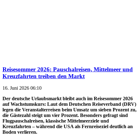
Reisesommer 2026: Pauschalreisen, Mittelmeer und
Kreuzfahrten treiben den Markt
16. Juni 2026 06:10
Der deutsche Urlaubsmarkt bleibt auch im Reisesommer 2026
auf Wachstumskurs: Laut dem Deutschen Reiseverband (DRV)
legen die Veranstalterreisen beim Umsatz um sieben Prozent zu,
die Gästezahl steigt um vier Prozent. Besonders gefragt sind
Flugpauschalreisen, klassische Mittelmeerziele und
Kreuzfahrten – während die USA als Fernreiseziel deutlich an
Boden verlieren.