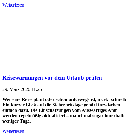
Weiterlesen
Reisewarnungen vor dem Urlaub prüfen
29. März 2026 11:25
Wer eine Reise plant oder schon unterwegs ist, merkt schnell:
Ein kurzer Blick auf die Sicherheitslage gehört inzwischen
einfach dazu. Die Einschätzungen vom Auswärtiges Amt
werden regelmäßig aktualisiert – manchmal sogar innerhalb
weniger Tage.
Weiterlesen