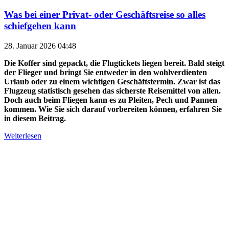
Was bei einer Privat- oder Geschäftsreise so alles
schiefgehen kann
28. Januar 2026 04:48
Die Koffer sind gepackt, die Flugtickets liegen bereit. Bald steigt
der Flieger und bringt Sie entweder in den wohlverdienten
Urlaub oder zu einem wichtigen Geschäftstermin. Zwar ist das
Flugzeug statistisch gesehen das sicherste Reisemittel von allen.
Doch auch beim Fliegen kann es zu Pleiten, Pech und Pannen
kommen. Wie Sie sich darauf vorbereiten können, erfahren Sie
in diesem Beitrag.
Weiterlesen