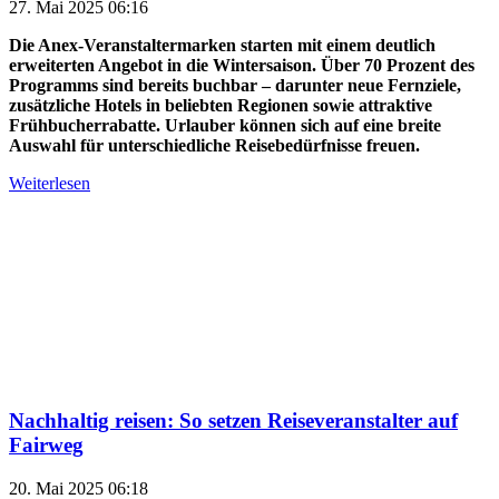
27. Mai 2025 06:16
Die Anex-Veranstaltermarken starten mit einem deutlich
erweiterten Angebot in die Wintersaison. Über 70 Prozent des
Programms sind bereits buchbar – darunter neue Fernziele,
zusätzliche Hotels in beliebten Regionen sowie attraktive
Frühbucherrabatte. Urlauber können sich auf eine breite
Auswahl für unterschiedliche Reisebedürfnisse freuen.
Weiterlesen
Nachhaltig reisen: So setzen Reiseveranstalter auf
Fairweg
20. Mai 2025 06:18