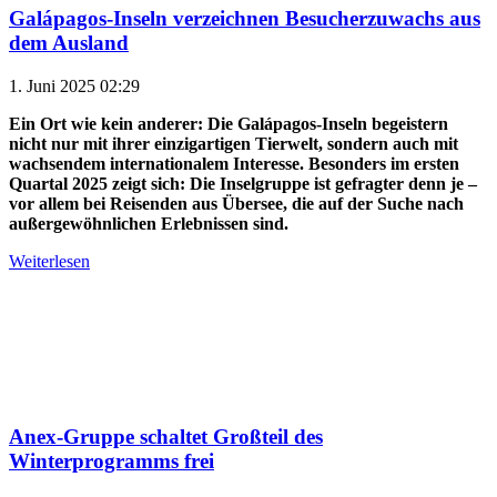
Galápagos-Inseln verzeichnen Besucherzuwachs aus
dem Ausland
1. Juni 2025 02:29
Ein Ort wie kein anderer: Die Galápagos-Inseln begeistern
nicht nur mit ihrer einzigartigen Tierwelt, sondern auch mit
wachsendem internationalem Interesse. Besonders im ersten
Quartal 2025 zeigt sich: Die Inselgruppe ist gefragter denn je –
vor allem bei Reisenden aus Übersee, die auf der Suche nach
außergewöhnlichen Erlebnissen sind.
Weiterlesen
Anex-Gruppe schaltet Großteil des
Winterprogramms frei