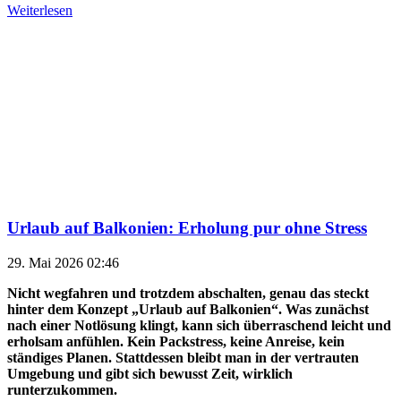
Weiterlesen
Urlaub auf Balkonien: Erholung pur ohne Stress
29. Mai 2026 02:46
Nicht wegfahren und trotzdem abschalten, genau das steckt
hinter dem Konzept „Urlaub auf Balkonien“. Was zunächst
nach einer Notlösung klingt, kann sich überraschend leicht und
erholsam anfühlen. Kein Packstress, keine Anreise, kein
ständiges Planen. Stattdessen bleibt man in der vertrauten
Umgebung und gibt sich bewusst Zeit, wirklich
runterzukommen.