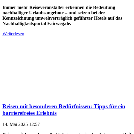
Immer mehr Reiseveranstalter erkennen die Bedeutung
nachhaltiger Urlaubsangebote – und setzen bei der
Kennzeichnung umweltverträglich geführter Hotels auf das
Nachhaltigkeitsportal Fairweg.de.
Weiterlesen
Reisen mit besonderen Bedürfnissen: Tipps für ein
barrierefreies Erlebnis
14. Mai 2025 12:57