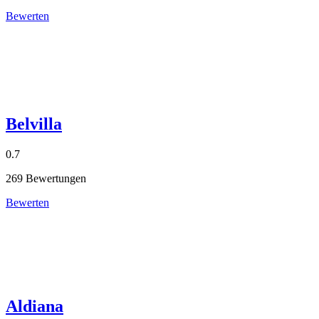
Bewerten
Belvilla
0.7
269 Bewertungen
Bewerten
Aldiana