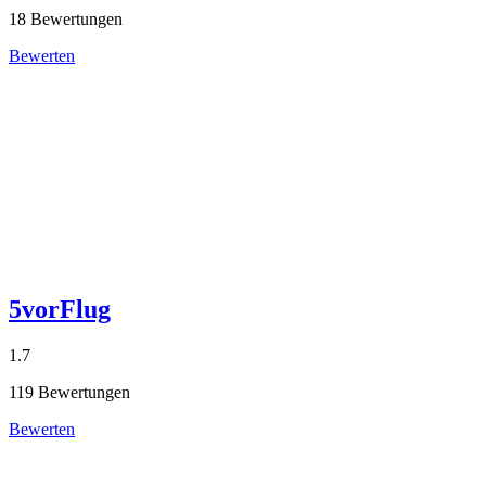
18 Bewertungen
Bewerten
5vorFlug
1.7
119 Bewertungen
Bewerten
reiseveranstalter
.com