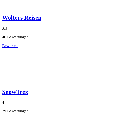
Wolters Reisen
2.3
46 Bewertungen
Bewerten
SnowTrex
4
79 Bewertungen