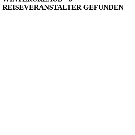
REISEVERANSTALTER GEFUNDEN