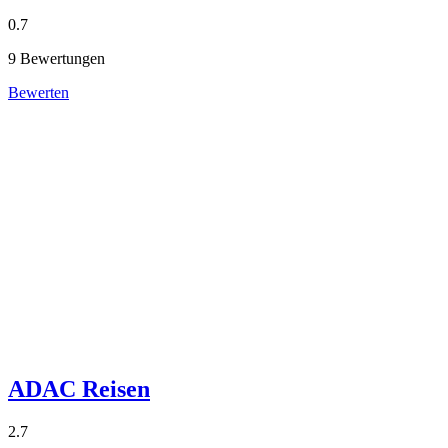
0.7
9 Bewertungen
Bewerten
ADAC Reisen
2.7