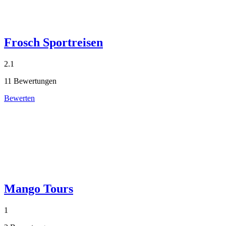
Frosch Sportreisen
2.1
11 Bewertungen
Bewerten
Mango Tours
1