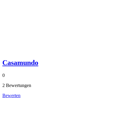
Casamundo
0
2 Bewertungen
Bewerten