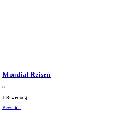
Mondial Reisen
0
1 Bewertung
Bewerten