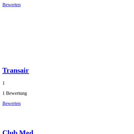
Bewerten
Transair
1
1 Bewertung
Bewerten
Club Med