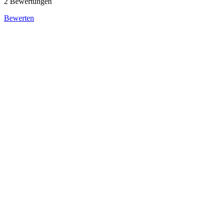
2 Bewertungen
Bewerten