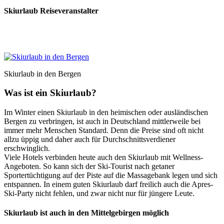
Skiurlaub Reiseveranstalter
Skiurlaub in den Bergen
Was ist ein Skiurlaub?
Im Winter einen Skiurlaub in den heimischen oder ausländischen
Bergen zu verbringen, ist auch in Deutschland mittlerweile bei
immer mehr Menschen Standard. Denn die Preise sind oft nicht
allzu üppig und daher auch für Durchschnittsverdiener
erschwinglich.
Viele Hotels verbinden heute auch den Skiurlaub mit Wellness-
Angeboten. So kann sich der Ski-Tourist nach getaner
Sportertüchtigung auf der Piste auf die Massagebank legen und sich
entspannen. In einem guten Skiurlaub darf freilich auch die Apres-
Ski-Party nicht fehlen, und zwar nicht nur für jüngere Leute.
Skiurlaub ist auch in den Mittelgebirgen möglich