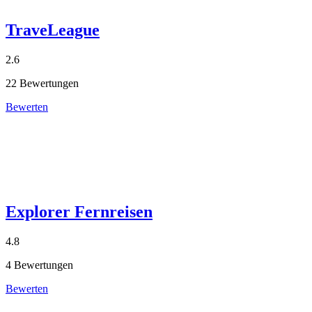
TraveLeague
2.6
22 Bewertungen
Bewerten
Explorer Fernreisen
4.8
4 Bewertungen
Bewerten