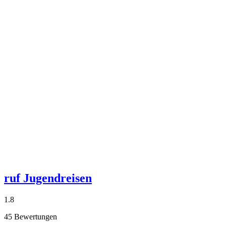
ruf Jugendreisen
1.8
45 Bewertungen