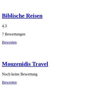
Biblische Reisen
4.3
7 Bewertungen
Bewerten
Mouzenidis Travel
Noch keine Bewertung
Bewerten