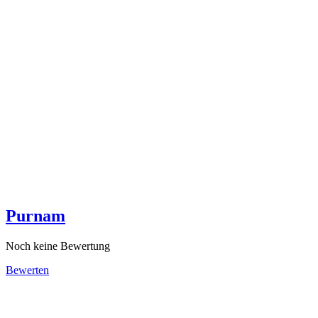
Purnam
Noch keine Bewertung
Bewerten