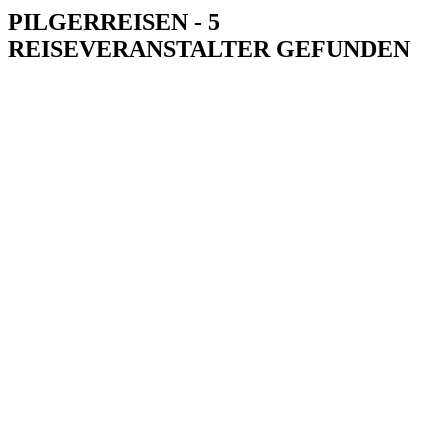
PILGERREISEN - 5
REISEVERANSTALTER GEFUNDEN