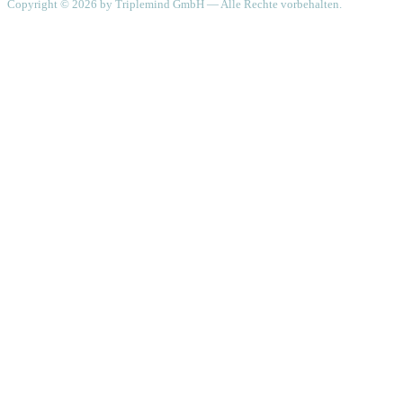
Copyright © 2026 by Triplemind GmbH — Alle Rechte vorbehalten.