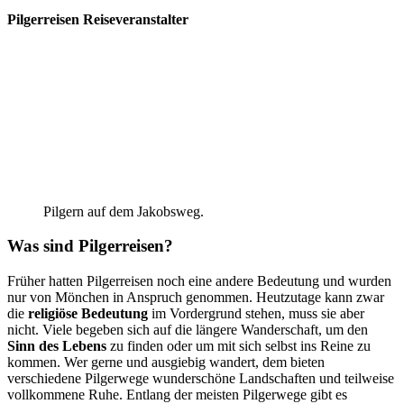
Pilgerreisen Reiseveranstalter
Pilgern auf dem Jakobsweg.
Was sind Pilgerreisen?
Früher hatten Pilgerreisen noch eine andere Bedeutung und wurden
nur von Mönchen in Anspruch genommen. Heutzutage kann zwar
die
religiöse Bedeutung
im Vordergrund stehen, muss sie aber
nicht. Viele begeben sich auf die längere Wanderschaft, um den
Sinn des Lebens
zu finden oder um mit sich selbst ins Reine zu
kommen. Wer gerne und ausgiebig wandert, dem bieten
verschiedene Pilgerwege wunderschöne Landschaften und teilweise
vollkommene Ruhe. Entlang der meisten Pilgerwege gibt es