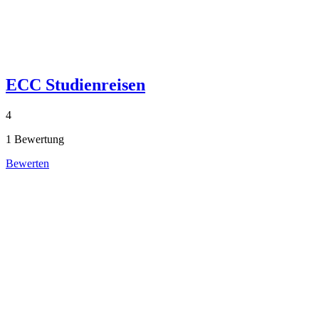
ECC Studienreisen
4
1 Bewertung
Bewerten