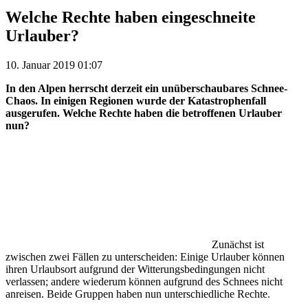
Welche Rechte haben eingeschneite
Urlauber?
10. Januar 2019 01:07
In den Alpen herrscht derzeit ein unüberschaubares Schnee-
Chaos. In einigen Regionen wurde der Katastrophenfall
ausgerufen. Welche Rechte haben die betroffenen Urlauber
nun?
Zunächst ist
zwischen zwei Fällen zu unterscheiden: Einige Urlauber können
ihren Urlaubsort aufgrund der Witterungsbedingungen nicht
verlassen; andere wiederum können aufgrund des Schnees nicht
anreisen. Beide Gruppen haben nun unterschiedliche Rechte.