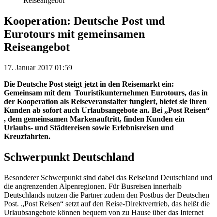
Reiseangebot
Kooperation: Deutsche Post und
Eurotours mit gemeinsamen
Reiseangebot
17. Januar 2017 01:59
Die Deutsche Post steigt jetzt in den Reisemarkt ein:
Gemeinsam mit dem Touristikunternehmen Eurotours, das in
der Kooperation als Reiseveranstalter fungiert, bietet sie ihren
Kunden ab sofort auch Urlaubsangebote an. Bei „Post Reisen“
, dem gemeinsamen Markenauftritt, finden Kunden ein
Urlaubs- und Städtereisen sowie Erlebnisreisen und
Kreuzfahrten.
Schwerpunkt Deutschland
Besonderer Schwerpunkt sind dabei das Reiseland Deutschland und
die angrenzenden Alpenregionen. Für Busreisen innerhalb
Deutschlands nutzen die Partner zudem den Postbus der Deutschen
Post. „Post Reisen“ setzt auf den Reise-Direktvertrieb, das heißt die
Urlaubsangebote können bequem von zu Hause über das Internet