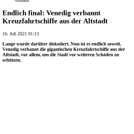
Altstadt
Endlich final: Venedig verbannt
Kreuzfahrtschiffe aus der Altstadt
16. Juli 2021 01:13
Lange wurde darüber diskutiert. Nun ist es endlich soweit.
Venedig verbannt die gigantischen Kreuzfahrtschiffe aus der
Altstadt, vor allem, um die Stadt vor weiteren Schäden zu
schützen.