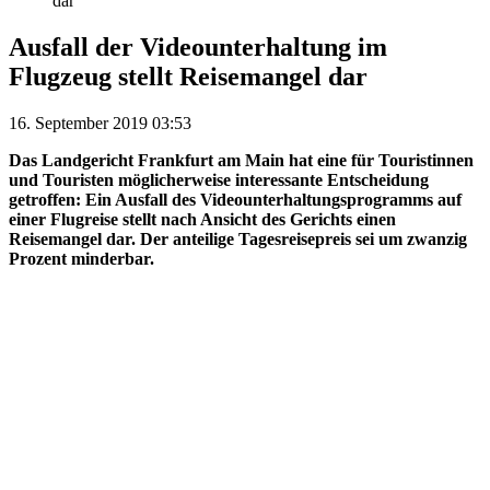
dar
Ausfall der Videounterhaltung im
Flugzeug stellt Reisemangel dar
16. September 2019 03:53
Das Landgericht Frankfurt am Main hat eine für Touristinnen
und Touristen möglicherweise interessante Entscheidung
getroffen: Ein Ausfall des Videounterhaltungsprogramms auf
einer Flugreise stellt nach Ansicht des Gerichts einen
Reisemangel dar. Der anteilige Tagesreisepreis sei um zwanzig
Prozent minderbar.