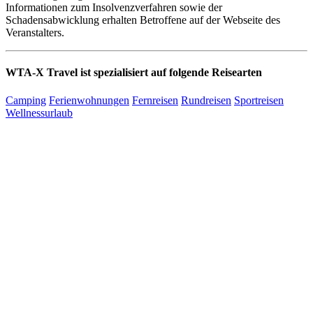
Informationen zum Insolvenzverfahren sowie der
Schadensabwicklung erhalten Betroffene auf der Webseite des
Veranstalters.
WTA-X Travel ist spezialisiert auf folgende Reisearten
Camping
Ferienwohnungen
Fernreisen
Rundreisen
Sportreisen
Wellnessurlaub