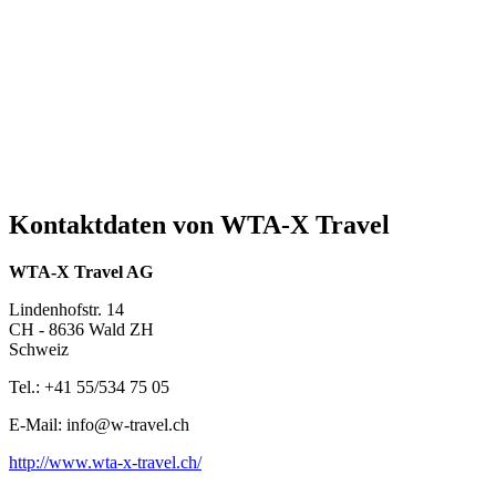
Kontaktdaten von WTA-X Travel
WTA-X Travel AG
Lindenhofstr. 14
CH - 8636 Wald ZH
Schweiz
Tel.: +41 55/534 75 05
E-Mail: info@w-travel.ch
http://www.wta-x-travel.ch/