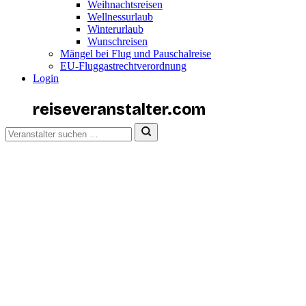
Weihnachtsreisen
Wellnessurlaub
Winterurlaub
Wunschreisen
Mängel bei Flug und Pauschalreise
EU-Fluggastrechtverordnung
Login
reiseveranstalter
.com