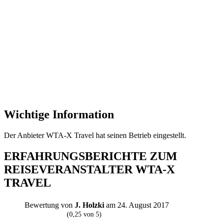
Wichtige Information
Der Anbieter WTA-X Travel hat seinen Betrieb eingestellt.
ERFAHRUNGSBERICHTE ZUM
REISEVERANSTALTER WTA-X
TRAVEL
Bewertung von
J. Holzki
am 24. August 2017
J
(0,25 von 5)