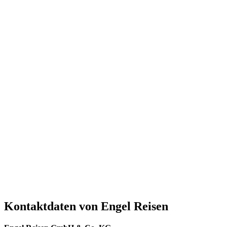
Kontaktdaten von Engel Reisen