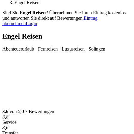
Engel Reisen
Sind Sie
Engel Reisen
? Übernehmen Sie Ihren Eintrag kostenlos
und antworten Sie direkt auf Bewertungen.
Eintrag
übernehmen
Login
Engel Reisen
Abenteuerurlaub · Fernreisen · Luxusreisen · Solingen
3.6
von 5,0
7 Bewertungen
3,8
Service
3,6
Transfer