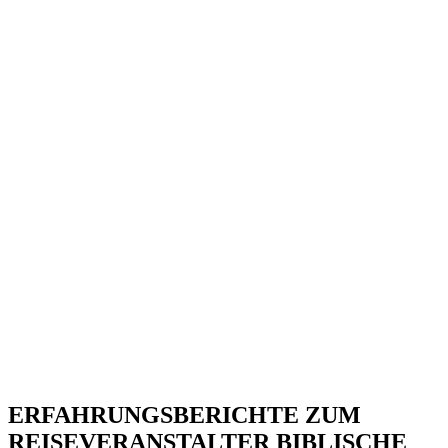
ERFAHRUNGSBERICHTE ZUM
REISEVERANSTALTER BIBLISCHE