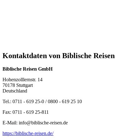
Kontaktdaten von Biblische Reisen
Biblische Reisen GmbH
Hohenzolllernstr. 14
70178 Stuttgart
Deutschland
Tel.: 0711 - 619 25-0 / 0800 - 619 25 10
Fax: 0711 - 619 25-811
E-Mail: info@biblische-reisen.de
https://biblische-reisen.de/